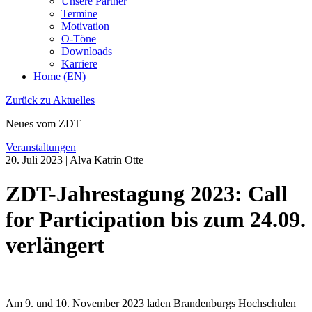
Unsere Partner
Termine
Motivation
O-Töne
Downloads
Karriere
Home (EN)
Zurück zu Aktuelles
Neues vom ZDT
Veranstaltungen
20. Juli 2023 | Alva Katrin Otte
ZDT-Jahrestagung 2023: Call
for Participation bis zum 24.09.
verlängert
Am 9. und 10. November 2023 laden Brandenburgs Hochschulen